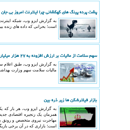
پشت پرده پینگ های کهکشانی چرا اینترنت امروز بی جان
به گزارش ایزو وب، شبکه اینترنت
است؛ بحرانی که داده های زنده 
سهم سلامت از مالیات بر ارزش افزوده به ۲۷ هزار میلیارد تومان رسید
مالیات سلامت سهم وزارت بهدا
بازار فیلترشکن ها زیر ذره بین
به گزارش ایزو وب، هر بار که ی
مهاجرت نیروی متخصص و رونق برخ
است؛ بازاری که در آن برخی بازیگ