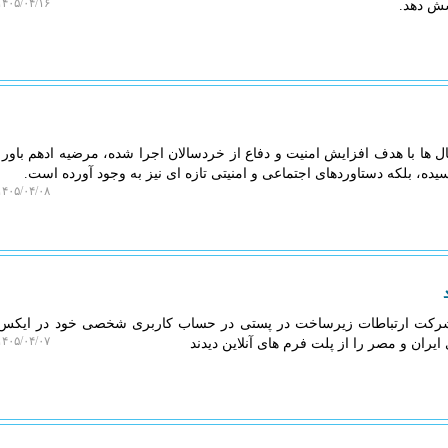
۴۰۵/۰۴/۱۶ ۱۲:۳۹:۰۹
شش دهد.
ل ها با هدف افزایش امنیت و دفاع از خردسالان اجرا شده، مرضیه ادهم باور د
ه، بلکه دستاوردهای اجتماعی و امنیتی تازه ای نیز به وجود آورده است.
۴۰۵/۰۴/۰۸ ۱۳:۳۳:۴۸
شرکت ارتباطات زیرساخت در پستی در حساب کاربری شخصی خود در ایکس
۴۰۵/۰۴/۰۷ ۲۱:۳۷:۴۵