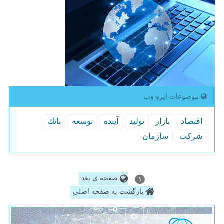
موضوعات ایزو وب
اقتصاد
بازار
تولید
آینده
توسعه
بانك
شركت
سازمان
صفحه ی بعد
۱
بازگشت به صفحه اصلی