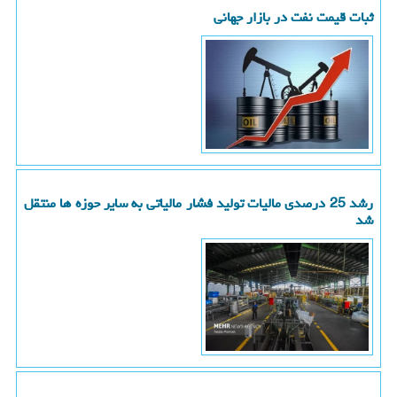
ثبات قیمت نفت در بازار جهانی
رشد 25 درصدی مالیات تولید فشار مالیاتی به سایر حوزه ها منتقل
شد