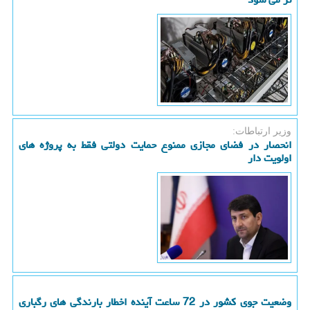
وزیر ارتباطات:
انحصار در فضای مجازی ممنوع حمایت دولتی فقط به پروژه های
اولویت دار
وضعیت جوی کشور در 72 ساعت آینده اخطار بارندگی های رگباری