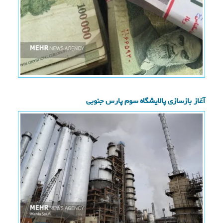
آغاز بازسازی پالایشگاه سوم پارس جنوبی