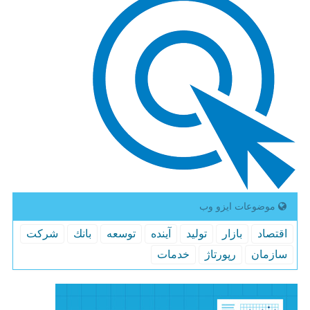
موضوعات ایزو وب
اقتصاد
بازار
تولید
آینده
توسعه
بانك
شركت
سازمان
رپورتاژ
خدمات