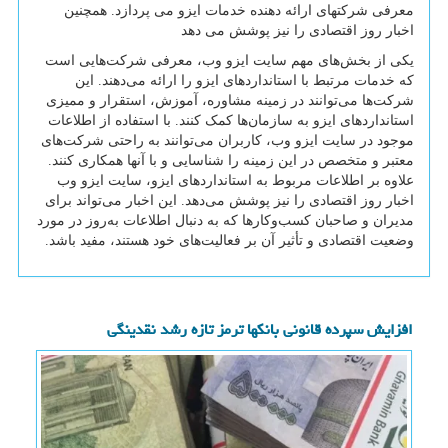
معرفی شركتهای ارائه دهنده خدمات ایزو می پردازد. همچنین
اخبار روز اقتصادی را نیز پوشش می دهد
یکی از بخش‌های مهم سایت ایزو وب، معرفی شرکت‌هایی است
که خدمات مرتبط با استانداردهای ایزو را ارائه می‌دهند. این
شرکت‌ها می‌توانند در زمینه مشاوره، آموزش، استقرار و ممیزی
استانداردهای ایزو به سازمان‌ها کمک کنند. با استفاده از اطلاعات
موجود در سایت ایزو وب، کاربران می‌توانند به راحتی شرکت‌های
معتبر و متخصص در این زمینه را شناسایی و با آنها همکاری کنند.
علاوه بر اطلاعات مربوط به استانداردهای ایزو، سایت ایزو وب
اخبار روز اقتصادی را نیز پوشش می‌دهد. این اخبار می‌تواند برای
مدیران و صاحبان کسب‌وکارها که به دنبال اطلاعات به‌روز در مورد
وضعیت اقتصادی و تأثیر آن بر فعالیت‌های خود هستند، مفید باشد.
افزایش سپرده قانونی بانکها ترمز تازه رشد نقدینگی