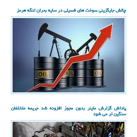
چالش جایگزینی سوخت های فسیلی در سایه بحران تنگه هرمز
پاداش گزارش ماینر بدون مجوز افزوده شد جریمه متخلفان
سنگین تر می شود