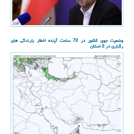
وضعیت جوی کشور در 72 ساعت آینده اخطار بارندگی های
رگباری در 2 استان