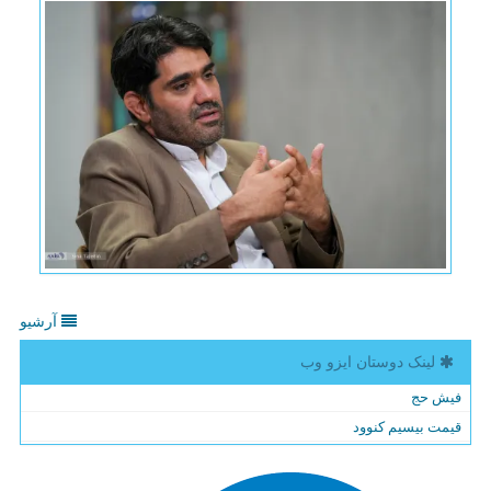
آرشیو
لینک دوستان ایزو وب
فیش حج
قیمت بیسیم کنوود