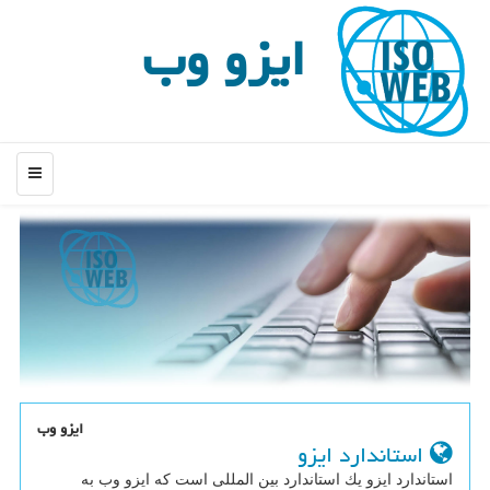
ایزو وب
منو
ایزو وب
استاندارد ایزو
استاندارد ایزو یك استاندارد بین المللی است كه ایزو وب به