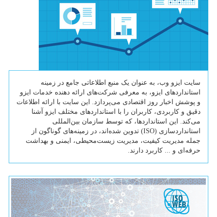
سایت ایزو وب، به عنوان یک منبع اطلاعاتی جامع در زمینه
استانداردهای ایزو، به معرفی شرکت‌های ارائه دهنده خدمات ایزو
و پوشش اخبار روز اقتصادی می‌پردازد. این سایت با ارائه اطلاعات
دقیق و کاربردی، کاربران را با استانداردهای مختلف ایزو آشنا
می‌کند. این استانداردها، که توسط سازمان بین‌المللی
استانداردسازی (ISO) تدوین شده‌اند، در زمینه‌های گوناگون از
جمله مدیریت کیفیت، مدیریت زیست‌محیطی، ایمنی و بهداشت
حرفه‌ای و ... کاربرد دارند.