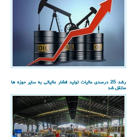
رشد 25 درصدی مالیات تولید فشار مالیاتی به سایر حوزه ها
منتقل شد