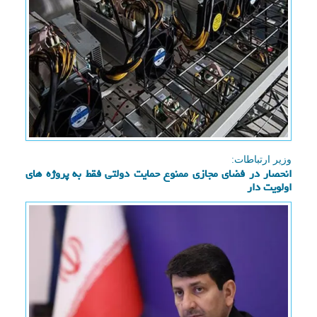
وزیر ارتباطات:
انحصار در فضای مجازی ممنوع حمایت دولتی فقط به پروژه های
اولویت دار