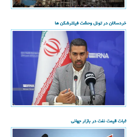
خردسالان در تونل وحشت فیلترشکن ها
ثبات قیمت نفت در بازار جهانی