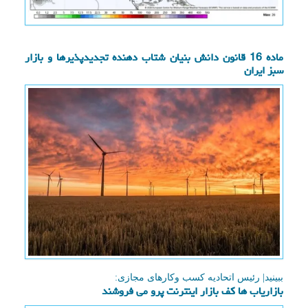
ماده 16 قانون دانش بنیان شتاب دهنده تجدیدپذیرها و بازار
سبز ایران
ببینید| رئیس اتحادیه كسب وكارهای مجازی:
بازاریاب ها کف بازار اینترنت پرو می فروشند