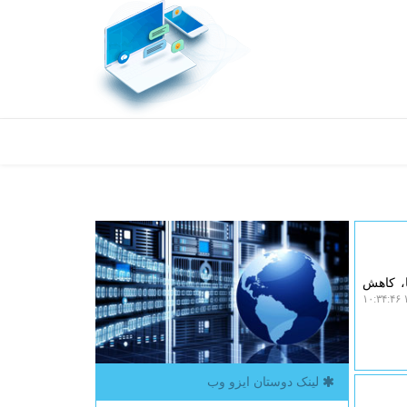
ا، کاهش
۱
لینک دوستان ایزو وب