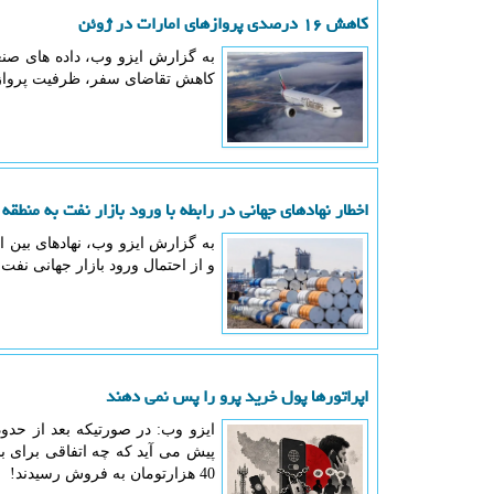
کاهش ۱۶ درصدی پروازهای امارات در ژوئن
به گزارش ایزو وب، داده های صنع
کاهش تقاضای سفر، ظرفیت پروازی
اخطار نهادهای جهانی در رابطه با ورود بازار نفت به منطقه 
به گزارش ایزو وب، نهادهای بین ا
و از احتمال ورود بازار جهانی نفت
اپراتورها پول خرید پرو را پس نمی دهند
ایزو وب: در صورتیکه بعد از حدو
پیش می آید که چه اتفاقی برای بس
40 هزارتومان به فروش رسیدند!