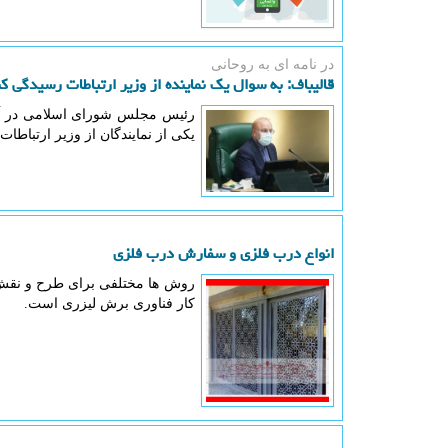
در نامه ای به روحانی
قالیباف: به سوال یک نماینده از وزیر ارتباطات رسیدگی ک
رئیس مجلس شورای اسلامی در آخ
یکی از نمایندگان از وزیر ارتباطا
انواع درب فلزی و سفارش درب فلزی
روش ها مختلفی برای طرح و نقش د
كار فناوری برش لیزری است.