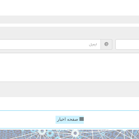
صفحه اخبار