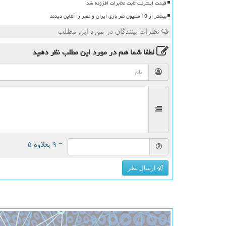
قیمت اینترنت ثابت مخابرات افزوده شد
بیشتر از 10 میلیون نفر بازی ایران و مصر را آنلاین دیدند
نظرات بینندگان در مورد این مطلب
لطفا شما هم
در مورد این مطلب
نظر دهید
= ۹ بعلاوه ۵
ارسال نظر