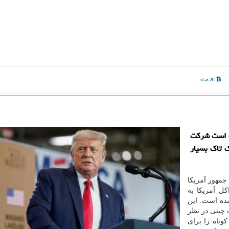
اقتصاد
ه است شركت
ك تاك بسیار
جمهور آمریکا
ل آمریکا به
شده است. این
 چینی در نظر
وتاه را برای