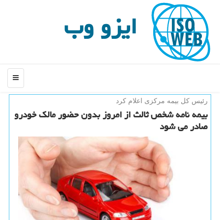
ایزو وب
منو
رئیس كل بیمه مركزی اعلام كرد
بیمه نامه شخص ثالث از امروز بدون حضور مالك خودرو
صادر می شود