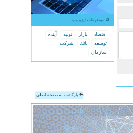
موضوعات ایزو وب
اقتصاد
بازار
تولید
آینده
توسعه
بانك
شركت
سازمان
بازگشت به صفحه اصلی