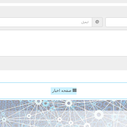
صفحه اخبار