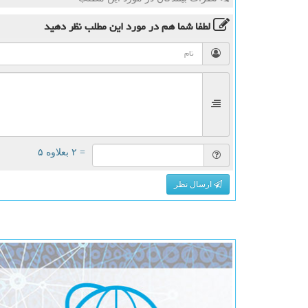
لطفا شما هم
در مورد این مطلب
نظر دهید
= ۲ بعلاوه ۵
ارسال نظر