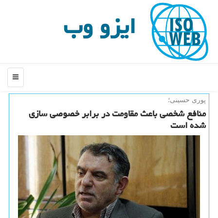
ایزو وب
منو
پوری حسینی؛
منافع شخصی باعث مقاومت در برابر خصوصی سازی
شده است