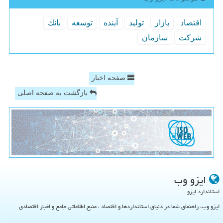
اقتصاد
بازار
تولید
آینده
توسعه
بانك
شركت
سازمان
صفحه اخبار
بازگشت به صفحه اصلی
ایزو وب
استاندارد ایزو
ایزو وب، راهنمای شما در دنیای استانداردها و اقتصاد ، منبع اطلاعاتی جامع و اخبار اقتصادی