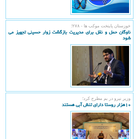
خوزستان پایتخت موكب ها - ۲۷۸؛
ناوگان حمل و نقل برای مدیریت بازگشت زوار حسینی تجهیز می
شود
وزیر نیرو در بم مطرح كرد؛
۱۰هزار روستا دارای تنش آبی هستند