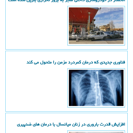
فناوری جدیدی که درمان کمردرد مزمن را متحول می کند
افزایش قدرت باروری در زنان میانسال با درمان های ضدپیری