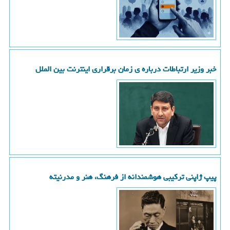
خبر وزیر ارتباطات درباره ی زمان برقراری اینترنت بین الملل
پیپ ژاپنی ترکیبی هوشمندانه از فرهنگ، هنر و مدرنیته