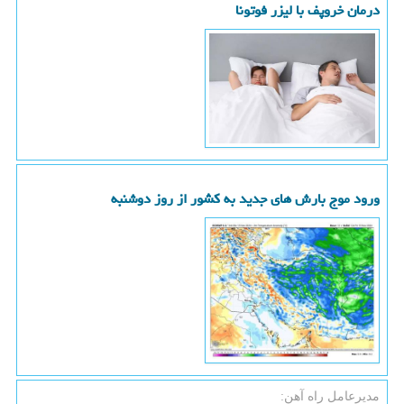
درمان خروپف با لیزر فوتونا
ورود موج بارش های جدید به کشور از روز دوشنبه
مدیرعامل راه آهن: