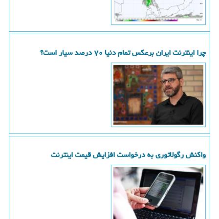
چرا اینترنت ایران برعکس تمام دنیا ۷۰ درصد سیار است؟
واکنش رگولاتوری به درخواست افزایش قیمت اینترنت