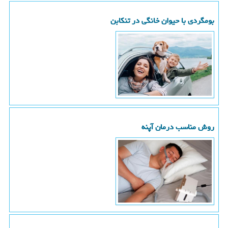
بومگردی با حیوان خانگی در تنکابن
روش مناسب درمان آپنه