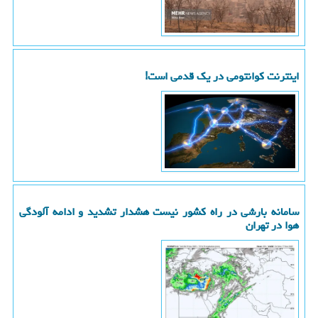
اینترنت کوانتومی در یک قدمی است!
سامانه بارشی در راه کشور نیست هشدار تشدید و ادامه آلودگی
هوا در تهران