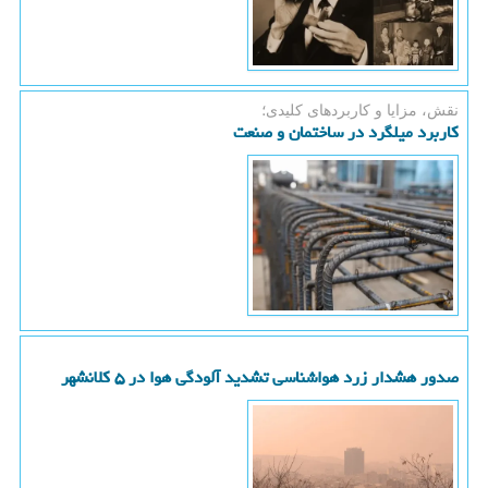
نقش، مزایا و کاربردهای کلیدی؛
کاربرد میلگرد در ساختمان و صنعت
صدور هشدار زرد هواشناسی تشدید آلودگی هوا در ۵ کلانشهر