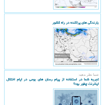
بارندگی های پراکنده در راه کشور
شما نظر بدهید:
تجربه شما در استفاده از پیام رسان های بومی در ایام اختلال
اینترنت چطور بود؟