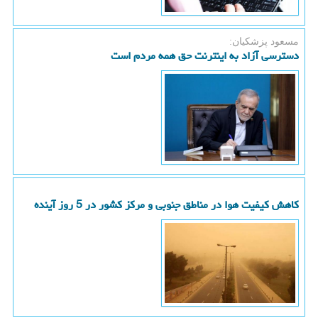
مسعود پزشكیان:
دسترسی آزاد به اینترنت حق همه مردم است
کاهش کیفیت هوا در مناطق جنوبی و مرکز کشور در 5 روز آینده