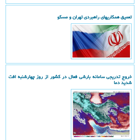
تعمیق همکاریهای راهبردی تهران و مسکو
خروج تدریجی سامانه بارشی فعال در کشور از روز چهارشنبه افت
شدید دما