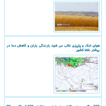
هوای خنک و پاییزی غالب می شود بارندگی باران و کاهش دما در
بیشتر نقاط کشور