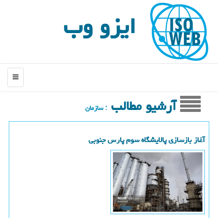
ایزو وب
منو
آرشیو مطالب
: سازمان
آغاز بازسازی پالایشگاه سوم پارس جنوبی