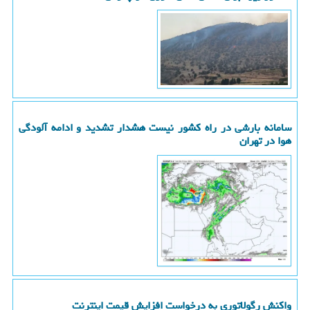
سامانه بارشی در راه کشور نیست هشدار تشدید و ادامه آلودگی
هوا در تهران
واکنش رگولاتوری به درخواست افزایش قیمت اینترنت