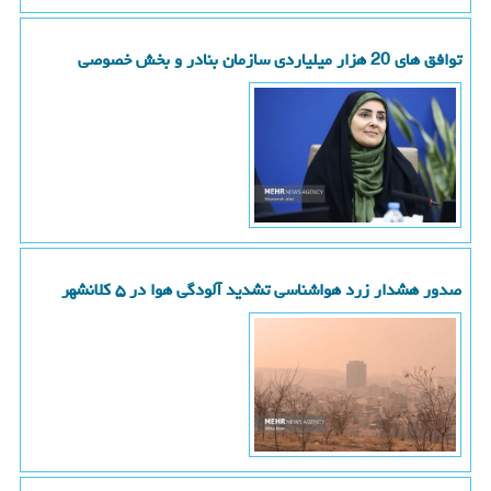
توافق های 20 هزار میلیاردی سازمان بنادر و بخش خصوصی
صدور هشدار زرد هواشناسی تشدید آلودگی هوا در ۵ کلانشهر