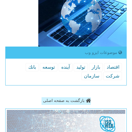
موضوعات ایزو وب
اقتصاد
بازار
تولید
آینده
توسعه
بانك
شركت
سازمان
بازگشت به صفحه اصلی