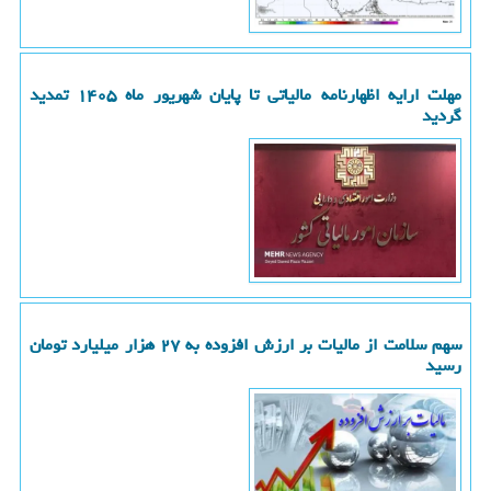
مهلت ارایه اظهارنامه مالیاتی تا پایان شهریور ماه ۱۴۰۵ تمدید
گردید
سهم سلامت از مالیات بر ارزش افزوده به ۲۷ هزار میلیارد تومان
رسید