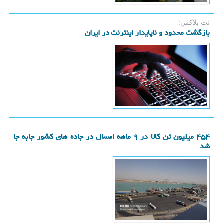
نت بلاكس:
بازگشت محدود و ناپایدار اینترنت در ایران
۴۵۴ میلیون تن کالا در ۹ ماهه امسال در جاده های کشور جابه جا
شد