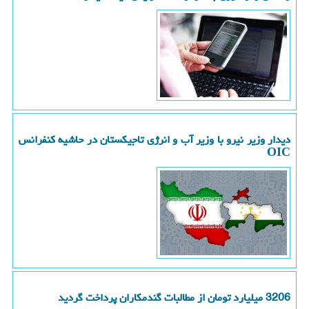
دیدار وزیر نیرو با وزیر آب و انرژی تاجیکستان در حاشیه کنفرانس
OIC
3206 میلیارد تومان از مطالبات گندمکاران پرداخت گردید