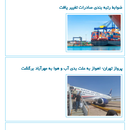
ضوابط رتبه بندی صادرات تغییر یافت
پرواز تهران- اهواز به علت بدی آب و هوا به مهرآباد برگشت