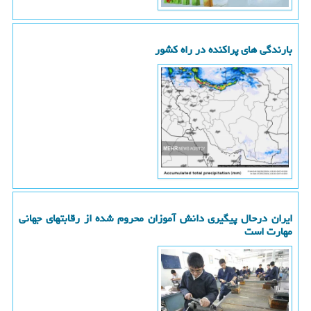
بارندگی های پراکنده در راه کشور
ایران درحال پیگیری دانش آموزان محروم شده از رقابتهای جهانی
مهارت است