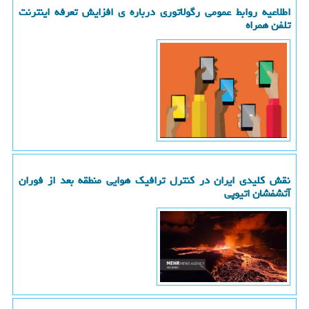
اطلاعیه روابط عمومی رگولاتوری درباره ی افزایش تعرفه اینترنت
تلفن همراه
نقش کلیدی ایران در کنترل ترافیک هوایی منطقه بعد از فوران
آتشفشان اتیوپی