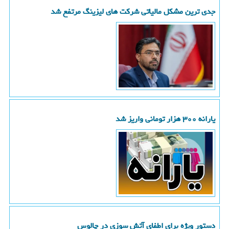
جدی ترین مشکل مالیاتی شرکت های لیزینگ مرتفع شد
یارانه ۳۰۰ هزار تومانی واریز شد
دستور ویژه برای اطفای آتش سوزی در چالوس