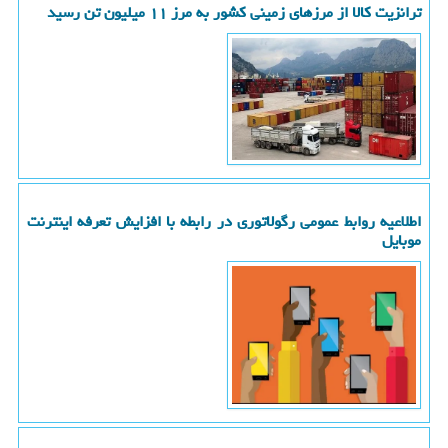
ترانزیت کالا از مرزهای زمینی کشور به مرز ۱۱ میلیون تن رسید
اطلاعیه روابط عمومی رگولاتوری در رابطه با افزایش تعرفه اینترنت
موبایل