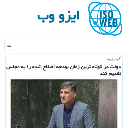
ایزو وب
منو
گودرزوند:
دولت در كوتاه ترین زمان بودجه اصلاح شده را به مجلس
تقدیم كند