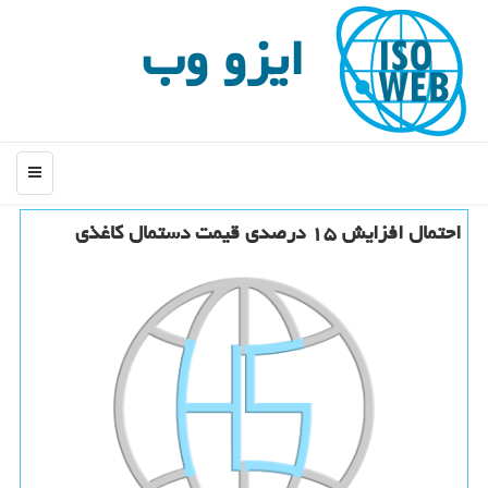
ایزو وب
منو
احتمال افزایش ۱۵ درصدی قیمت دستمال كاغذی