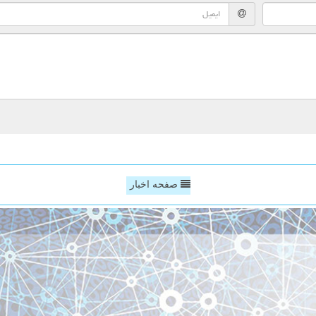
صفحه اخبار