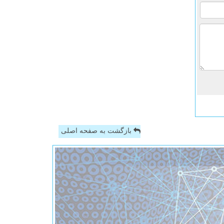
بازگشت به صفحه اصلی