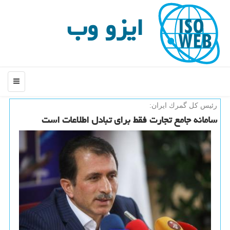
ایزو وب
منو
رئیس كل گمرك ایران:
سامانه جامع تجارت فقط برای تبادل اطلاعات است