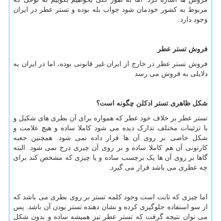
مربوط به کشور خودمان شود جواب بله بوده و تستر عطر در ایران
وجود دارد.
فروش تستر عطر
فروش تستر عطر در خارج از ایران غیر قانونی بوده، اما در ایران به
دلایلی به فروش می رسد
شکل ظاهری تستر ادکلن چگونه است؟
تستر عطر بر خلاف خود عطر که همواره برای آن بطری های شکیل و
با تزئینات مختلف تدارک دیده می شود کاملا ساده و هیچ علامت و
شکل خاصی بر روی آن ها قرار داده نمی شود. همچنین جعبه
کارتونی آن هم کاملا ساده و بر روی آن چیزی درج نمی شود. البته
گاها بر روی آن ها یک برچسب ساده و یا چیزی که مشخص کند برای
چه عطری می باشد قرار می گیرد.
اما چیزی که ثابت است وجود کلمه تستر بر روی بطری می باشد که
از سو استفاده جلوگیری کرده و نشان دهنده تستر بودن آن باشد. پس
می توان نتیجه گرفت که تستر عطر نیز همیشه ساده و بدون شکل