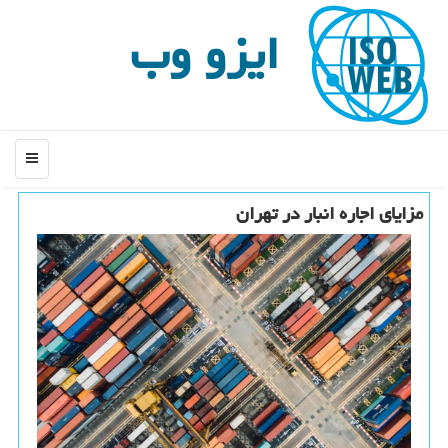
ایزو وب
منو
مزایای اجاره انبار در تهران