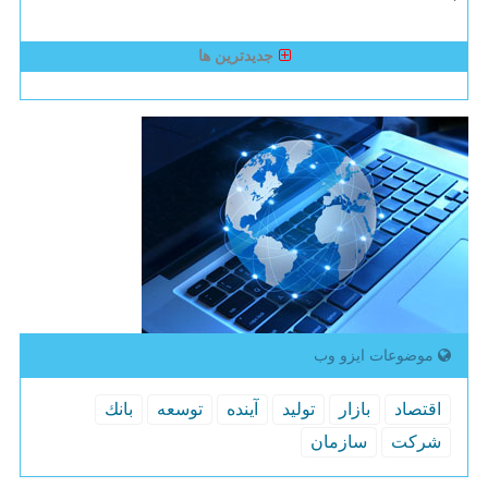
جدیدترین ها
موضوعات ایزو وب
اقتصاد
بازار
تولید
آینده
توسعه
بانك
شركت
سازمان