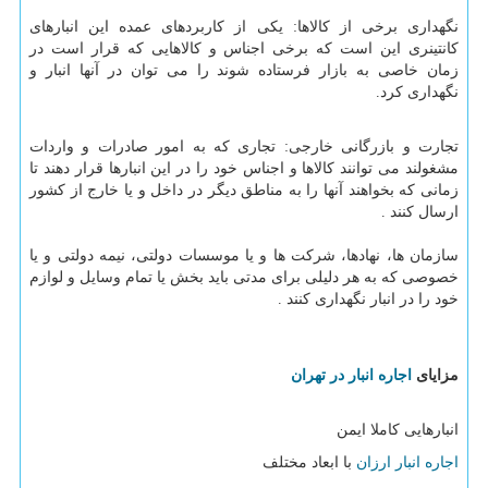
نگهداری برخی از کالاها: یکی از کاربردهای عمده این انبارهای
کانتینری این است که برخی اجناس و کالاهایی که قرار است در
زمان خاصی به بازار فرستاده شوند را می توان در آنها انبار و
نگهداری کرد.
تجارت و بازرگانی خارجی: تجاری که به امور صادرات و واردات
مشغولند می توانند کالاها و اجناس خود را در این انبارها قرار دهند تا
زمانی که بخواهند آنها را به مناطق دیگر در داخل و یا خارج از کشور
ارسال کنند .
سازمان ها، نهادها، شرکت ها و یا موسسات دولتی، نیمه دولتی و یا
خصوصی که به هر دلیلی برای مدتی باید بخش یا تمام وسایل و لوازم
خود را در انبار نگهداری کنند .
مزایای
اجاره انبار در تهران
انبارهایی کاملا ایمن
اجاره انبار ارزان
با ابعاد مختلف