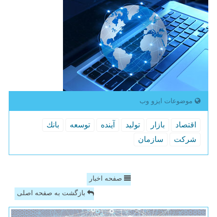
موضوعات ایزو وب
اقتصاد
بازار
تولید
آینده
توسعه
بانك
شركت
سازمان
صفحه اخبار
بازگشت به صفحه اصلی