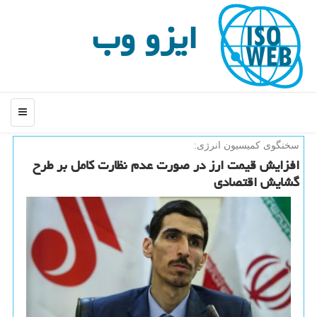
ایزو وب
منو
سخنگوی كمیسیون انرژی:
افزایش قیمت ارز در صورت عدم نظارت كامل بر طرح
گشایش اقتصادی