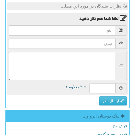
نظرات بینندگان در مورد این مطلب
لطفا شما هم
نظر دهید
= ۲ بعلاوه ۱
ارسال نظر
لینک دوستان ایزو وب
فیش حج
قیمت بیسیم کنوود