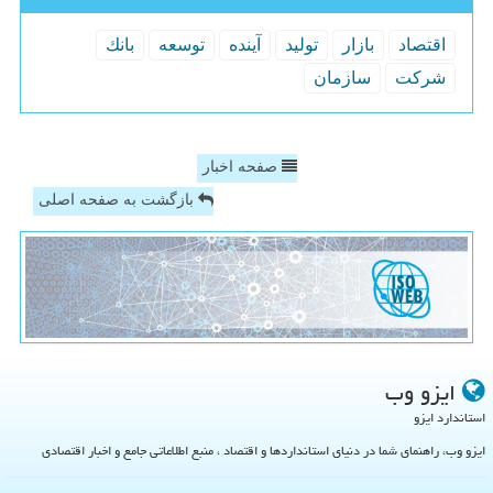
اقتصاد
بازار
تولید
آینده
توسعه
بانك
شركت
سازمان
صفحه اخبار
بازگشت به صفحه اصلی
ایزو وب
استاندارد ایزو
ایزو وب، راهنمای شما در دنیای استانداردها و اقتصاد ، منبع اطلاعاتی جامع و اخبار اقتصادی