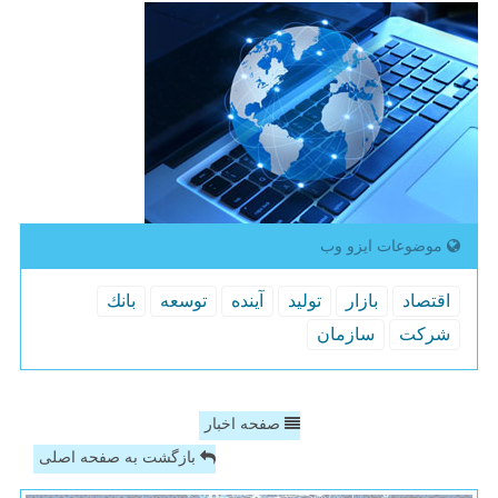
موضوعات ایزو وب
اقتصاد
بازار
تولید
آینده
توسعه
بانك
شركت
سازمان
صفحه اخبار
بازگشت به صفحه اصلی