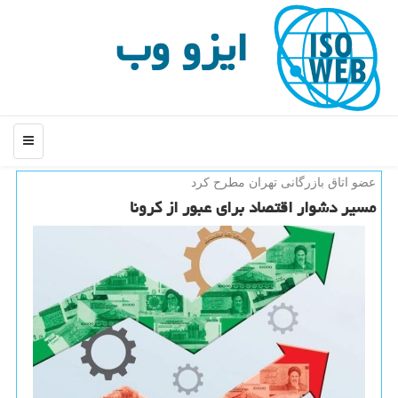
ایزو وب
منو
عضو اتاق بازرگانی تهران مطرح كرد
مسیر دشوار اقتصاد برای عبور از كرونا