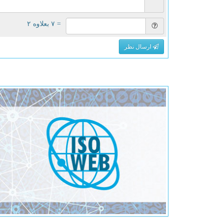
= ۷ بعلاوه ۲
ارسال نظر