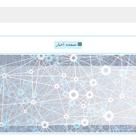
صفحه اخبار