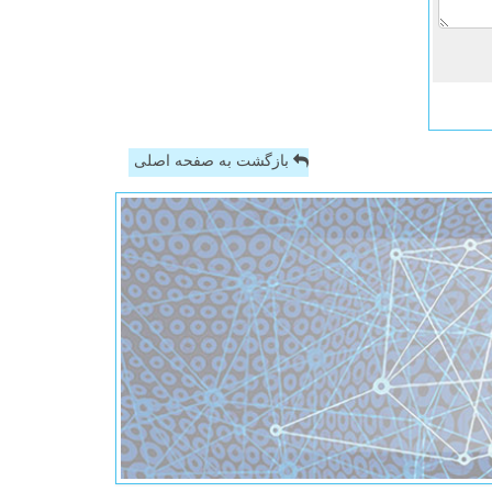
بازگشت به صفحه اصلی