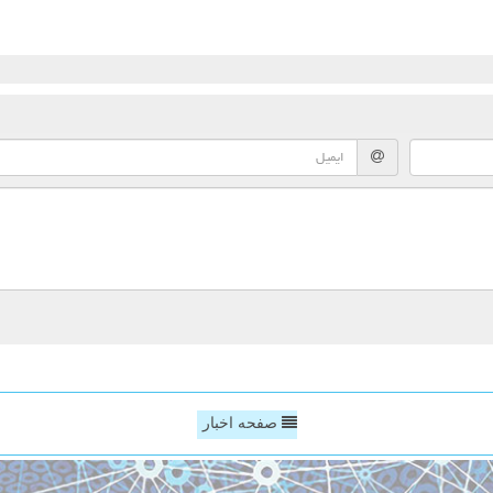
صفحه اخبار