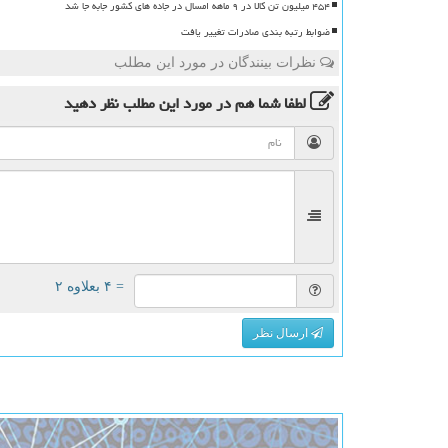
۴۵۴ میلیون تن کالا در ۹ ماهه امسال در جاده های کشور جابه جا شد
ضوابط رتبه بندی صادرات تغییر یافت
نظرات بینندگان در مورد این مطلب
لطفا شما هم
در مورد این مطلب
نظر دهید
= ۴ بعلاوه ۲
ارسال نظر