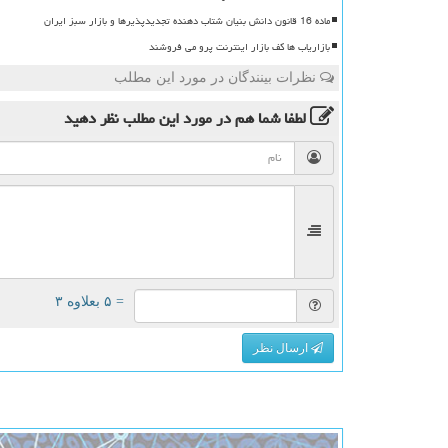
ماده 16 قانون دانش بنیان شتاب دهنده تجدیدپذیرها و بازار سبز ایران
بازاریاب ها کف بازار اینترنت پرو می فروشند
نظرات بینندگان در مورد این مطلب
لطفا شما هم
در مورد این مطلب
نظر دهید
= ۵ بعلاوه ۳
ارسال نظر