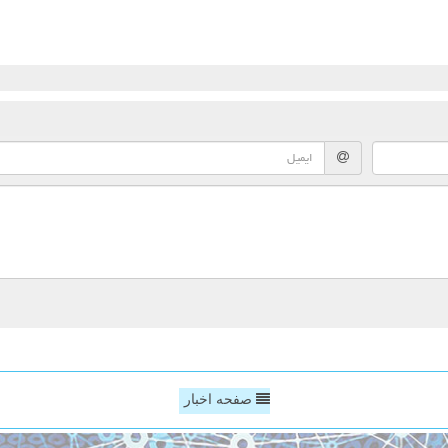
صفحه اخبار