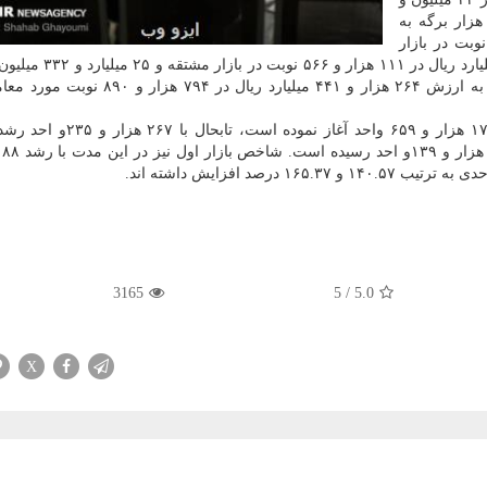
 هزار و ۶۸۴ نوبت در بازار دوم؛ ۷۶ میلیون و ۳۹۰ هزار برگه به
۷۶ هزار و ۳۹۰ میلیارد ریال در ۲۵ هزار و ۳۹۱ نوبت در بازار
بدهی، ۲۱۶ میلیون و ۷۸ هزار قرارداد به ارزش ۱، ۸۳۱ میلیارد ریا
صندوق های سرمایه گذاری قابل معامله در بورس تهران به ارزش ۲۶۴ هزار و ۴۴۱ میلیارد ری
شاخص كل نیز كه معاملات امسال بورس را از ارتفاع ۱۷۸ هزار و ۶۵۹ واحد آغ
3165
5
/
5.0
X