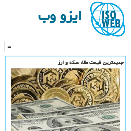
ایزو وب
منو
جدیدترین قیمت طلا، سكه و ارز