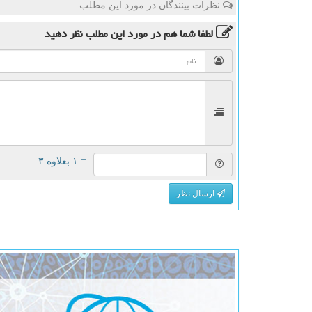
نظرات بینندگان در مورد این مطلب
لطفا شما هم
در مورد این مطلب
نظر دهید
= ۱ بعلاوه ۳
ارسال نظر