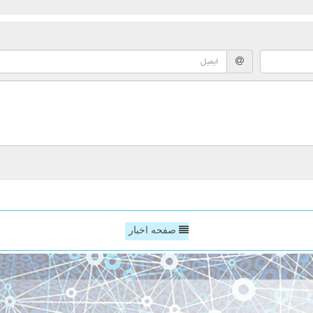
صفحه اخبار