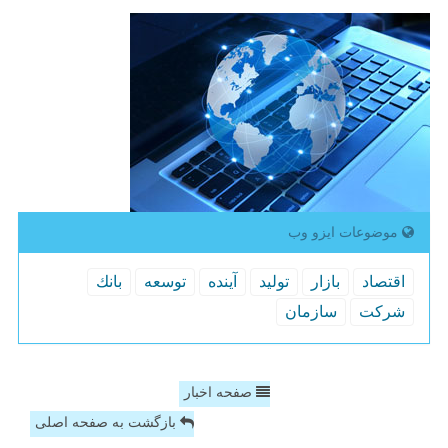
موضوعات ایزو وب
اقتصاد
بازار
تولید
آینده
توسعه
بانك
شركت
سازمان
صفحه اخبار
بازگشت به صفحه اصلی