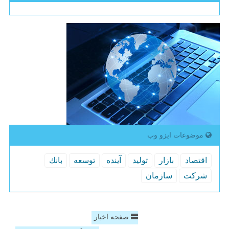
موضوعات ایزو وب
اقتصاد
بازار
تولید
آینده
توسعه
بانك
شركت
سازمان
صفحه اخبار