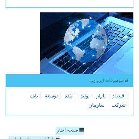
موضوعات ایزو وب
اقتصاد
بازار
تولید
آینده
توسعه
بانك
شركت
سازمان
صفحه اخبار