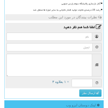
آغاز بازسازی پالایشگاه سوم پارس جنوبی
رشد 25 درصدی مالیات تولید فشار مالیاتی به سایر حوزه ها منتقل شد
نظرات بینندگان در مورد این مطلب
لطفا شما هم
نظر دهید
= ۱ بعلاوه ۳
ارسال نظر
لینک دوستان ایزو وب