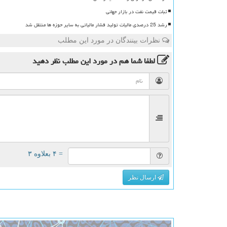
ثبات قیمت نفت در بازار جهانی
رشد 25 درصدی مالیات تولید فشار مالیاتی به سایر حوزه ها منتقل شد
نظرات بینندگان در مورد این مطلب
لطفا شما هم
در مورد این مطلب
نظر دهید
= ۴ بعلاوه ۳
ارسال نظر