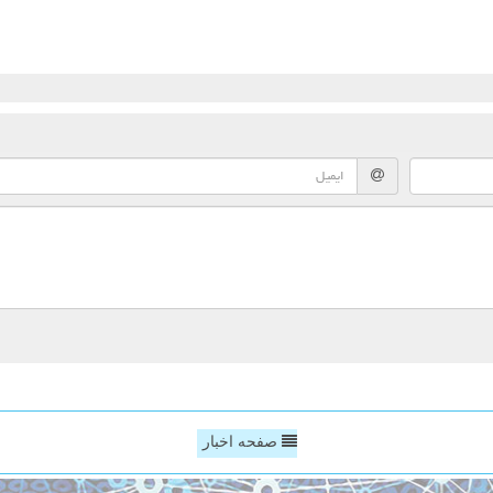
صفحه اخبار