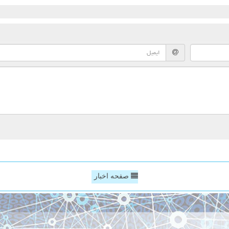
صفحه اخبار