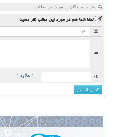
نظرات بینندگان در مورد این مطلب
لطفا شما هم
در مورد این مطلب
نظر دهید
= ۱ بعلاوه ۱
ارسال نظر