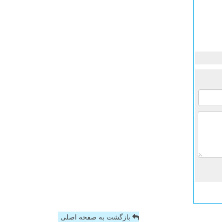
بازگشت به صفحه اصلی