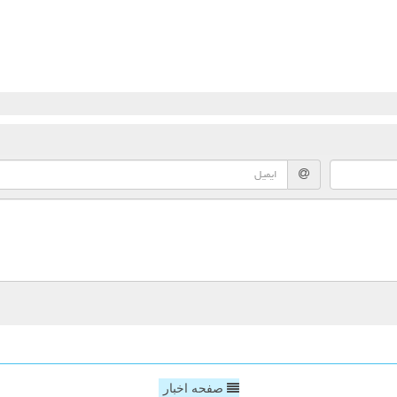
صفحه اخبار