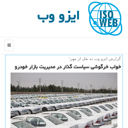
ایزو وب
منو
گزارش ایزو وب به نقل از مهر؛
خواب خرگوشی سیاست گذار در مدیریت بازار خودرو