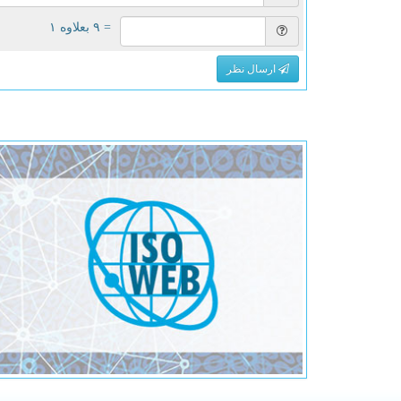
= ۹ بعلاوه ۱
ارسال نظر