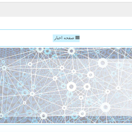
صفحه اخبار