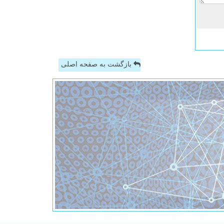
بازگشت به صفحه اصلی