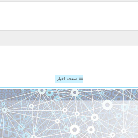
صفحه اخبار