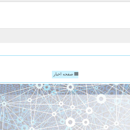
صفحه اخبار