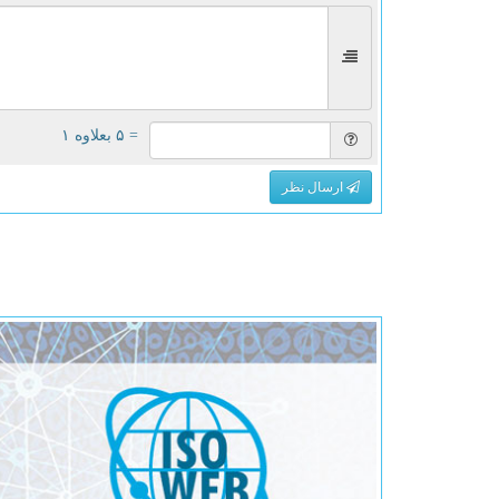
= ۵ بعلاوه ۱
ارسال نظر