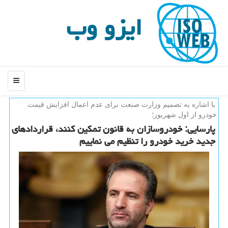
ایزو وب
منو
با اشاره به تصمیم وزارت صنعت برای عدم اعمال افزایش قیمت
خودرو از اول شهریور؛
پارسایی: خودروسازان به قانون تمكین كنند، قراردادهای
جدید خرید خودرو را تنظیم می نماییم