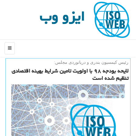
ایزو وب
منو
رئیس كیمسیون بندری و دریانوردی مجلس:
لایحه بودجه ۹۸ با اولویت تامین شرایط بهینه اقتصادی
تنظیم شده است