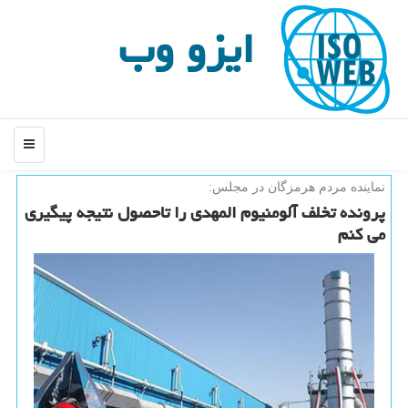
ایزو وب
منو
نماینده مردم هرمزگان در مجلس:
پرونده تخلف آلومنیوم المهدی را تاحصول نتیجه پیگیری
می كنم