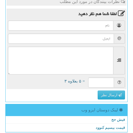
نظرات بینندگان در مورد این مطلب
لطفا شما هم
نظر دهید
= ۵ بعلاوه ۳
ارسال نظر
لینک دوستان ایزو وب
فیش حج
قیمت بیسیم کنوود