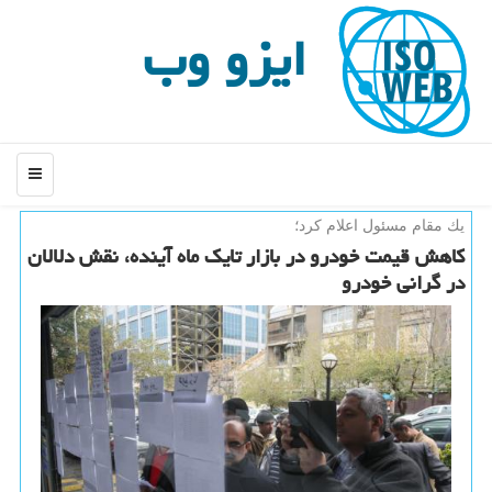
ایزو وب
منو
یك مقام مسئول اعلام كرد؛
كاهش قیمت خودرو در بازار تایك ماه آینده، نقش دلالان
در گرانی خودرو