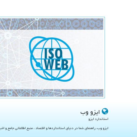
ایزو وب
استاندارد ایزو
ایزو وب، راهنمای شما در دنیای استانداردها و اقتصاد ، منبع اطلاعاتی جامع و اخب