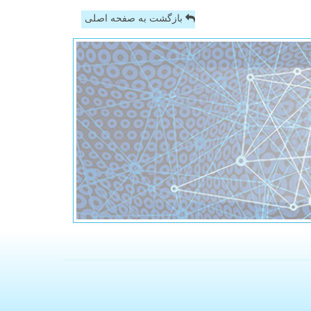
بازگشت به صفحه اصلی