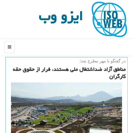
ایزو وب
منو
در گفتگو با مهر مطرح شد؛
مناطق آزاد ضداشتغال ملی هستند، فرار از حقوق حقه
كارگران