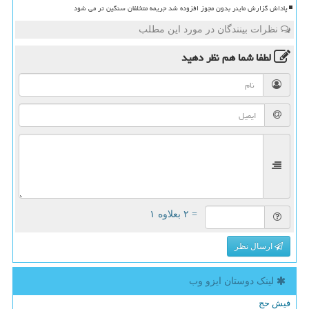
پاداش گزارش ماینر بدون مجوز افزوده شد جریمه متخلفان سنگین تر می شود
نظرات بینندگان در مورد این مطلب
لطفا شما هم
نظر دهید
= ۲ بعلاوه ۱
ارسال نظر
لینک دوستان ایزو وب
فیش حج