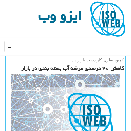
ایزو وب
منو
كمبود بطری كار دست بازار داد
كاهش ۴۰ درصدی عرضه آب بسته بندی در بازار