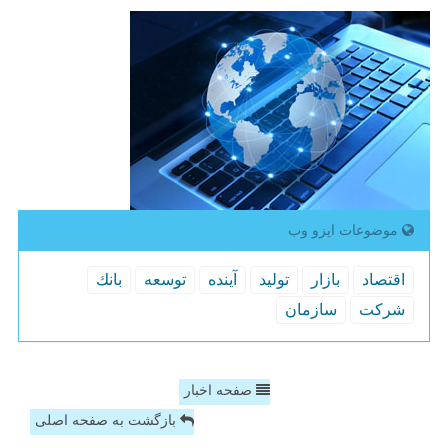
موضوعات ایزو وب
اقتصاد
بازار
تولید
آینده
توسعه
بانك
شركت
سازمان
صفحه اخبار
بازگشت به صفحه اصلی