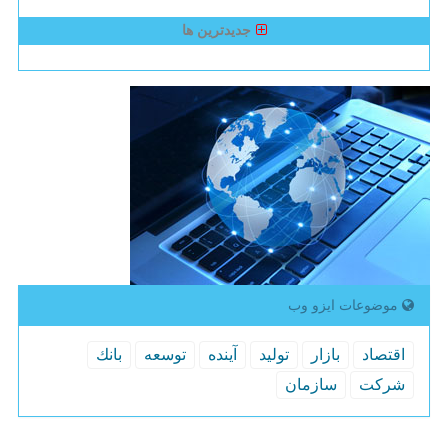
جدیدترین ها
موضوعات ایزو وب
اقتصاد
بازار
تولید
آینده
توسعه
بانك
شركت
سازمان