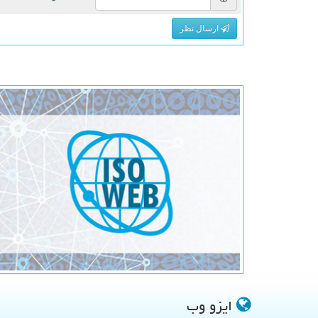
ارسال نظر
ایزو وب