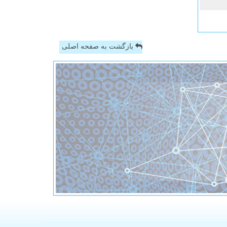
بازگشت به صفحه اصلی