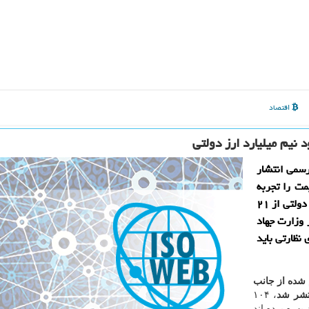
اقتصاد
نیم میلیارد ارز دولتی
رسمی انتشار
 قیمت را تجربه
كرده است كه این محصول بیش از ۵۰۲ میلیون یورو ارز دولتی از ۲۱
 وزارت جهاد
نظارتی باید
شده از جانب
تشر شد
، ۱۰۴
بهره برده اند