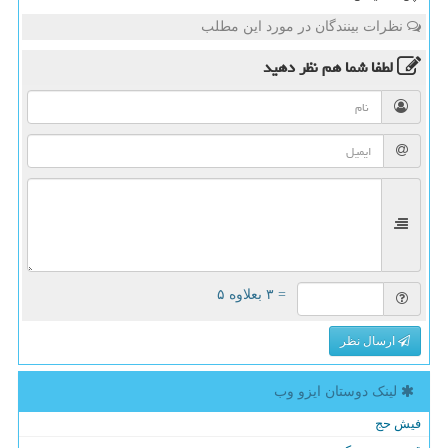
نظرات بینندگان در مورد این مطلب
لطفا شما هم
نظر دهید
= ۳ بعلاوه ۵
ارسال نظر
لینک دوستان ایزو وب
فیش حج