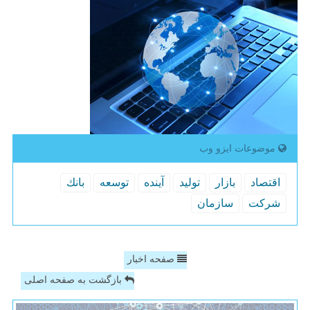
موضوعات ایزو وب
اقتصاد
بازار
تولید
آینده
توسعه
بانك
شركت
سازمان
صفحه اخبار
بازگشت به صفحه اصلی