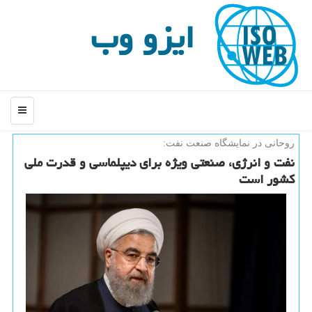
ایزو وب
منو
روحانی در نمایشگاه صنعت نفت:
نفت و انرژی، صنعتی ویژه برای دیپلماسی و قدرت ملی
كشور است