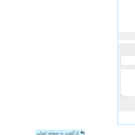
بازگشت به صفحه اصلی