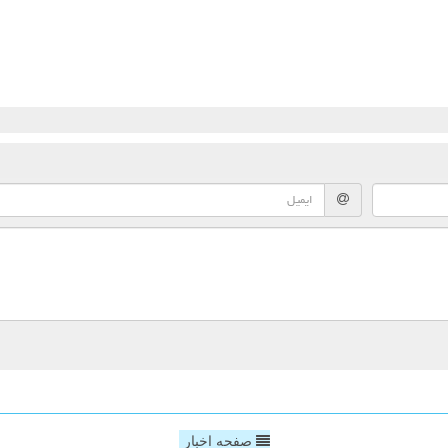
صفحه اخبار