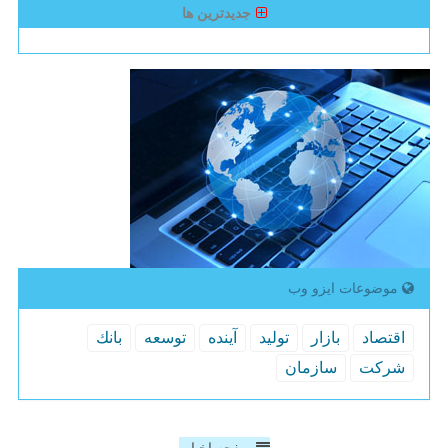
جدیدترین ها
موضوعات ایزو وب
اقتصاد
بازار
تولید
آینده
توسعه
بانك
شركت
سازمان