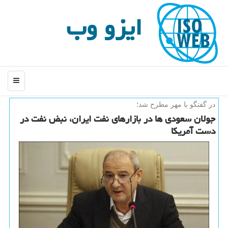
ایزو وب
منو
در گفتگو با مهر مطرح شد؛
جولان سعودی ها در بازارهای نفت ایران، نبض نفت در
دست آمریكا